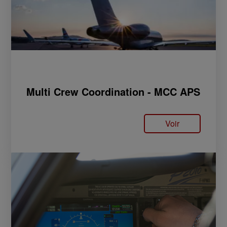
Multi Crew Coordination - MCC APS
Voir