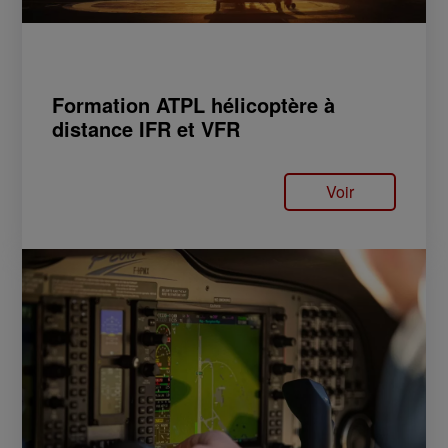
Formation ATPL hélicoptère à
distance IFR et VFR
Voir