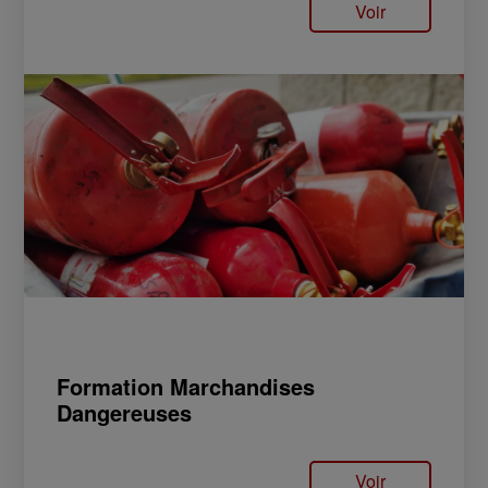
Voir
Formation Marchandises
Dangereuses
Voir