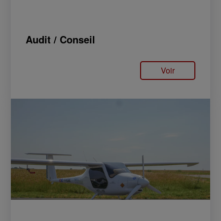
Audit / Conseil
Voir