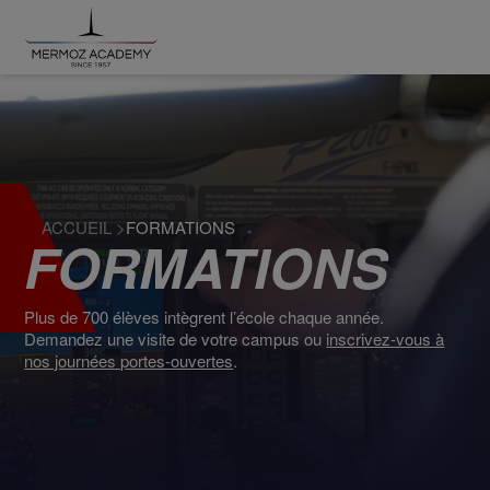
ACCUEIL
>
FORMATIONS
FORMATIONS
Plus de 700 élèves intègrent l’école chaque année.
Demandez une visite de votre campus ou
inscrivez-vous à
nos journées portes-ouvertes
.