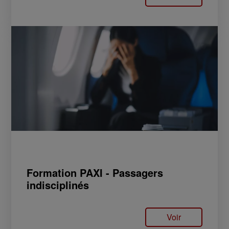
Formation PAXI - Passagers
indisciplinés
Voir