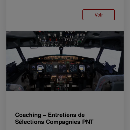
Voir
Coaching – Entretiens de
Sélections Compagnies PNT