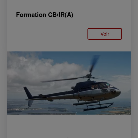
Formation CB/IR(A)
Voir