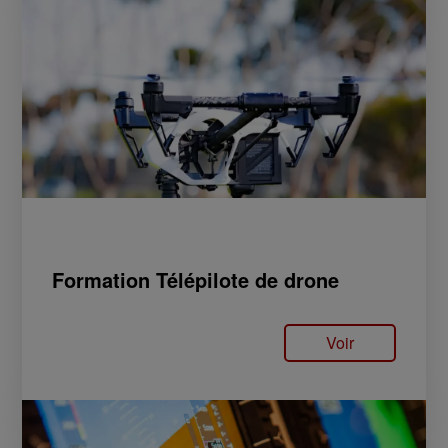
Formation Télépilote de drone
Voir