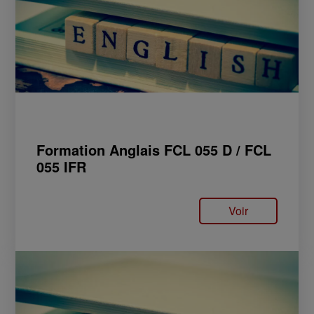
Formation Anglais FCL 055 D / FCL
055 IFR
Voir