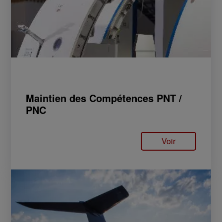
Maintien des Compétences PNT /
PNC
Voir