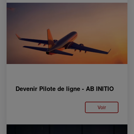
Devenir Pilote de ligne - AB INITIO
Voir