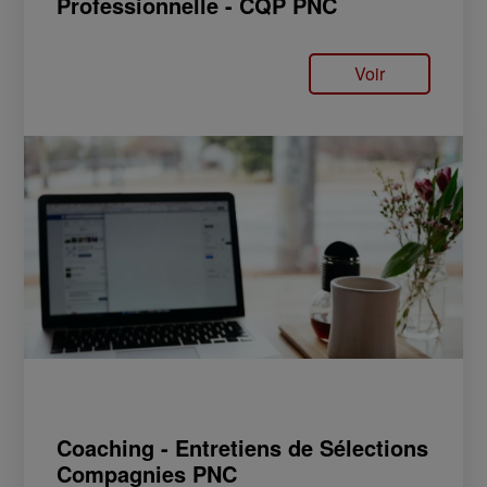
Professionnelle - CQP PNC
Voir
Coaching - Entretiens de Sélections
Compagnies PNC