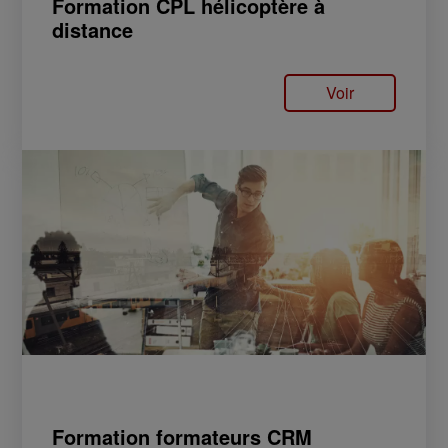
Formation CPL hélicoptère à
distance
Voir
Formation formateurs CRM