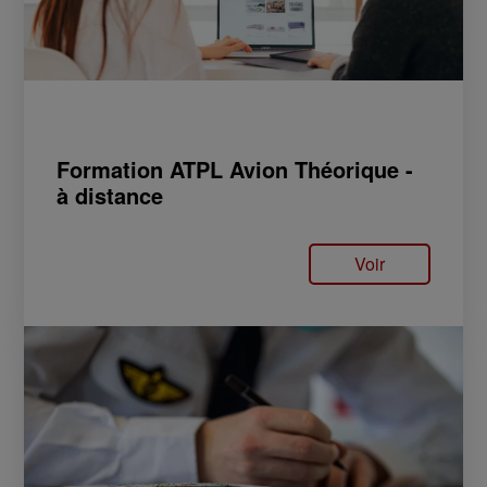
Formation ATPL Avion Théorique -
à distance
Voir