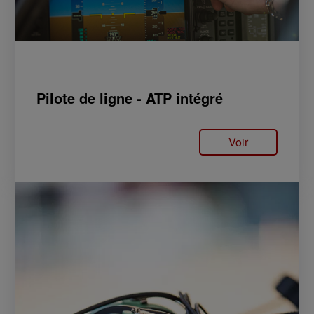
Pilote de ligne - ATP intégré
Voir