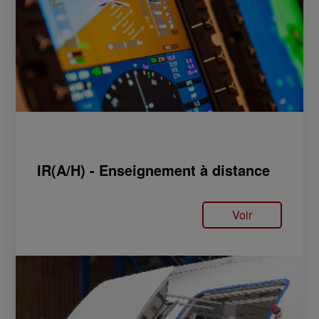
IR(A/H) - Enseignement à distance
Voir