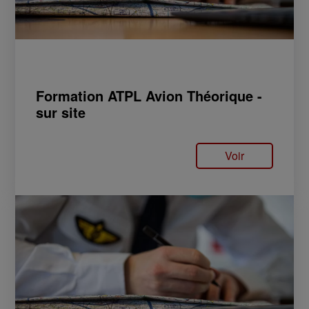
Formation ATPL Avion Théorique -
sur site
Voir