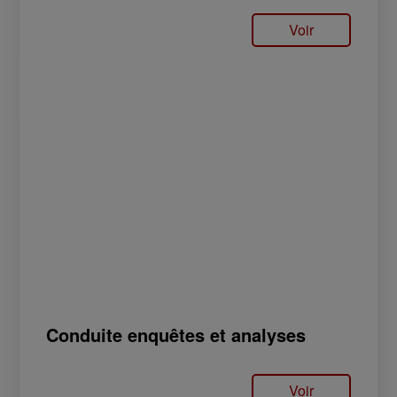
Voir
Conduite enquêtes et analyses
Voir