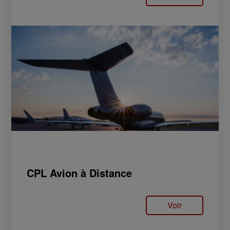
CPL Avion à Distance
Voir