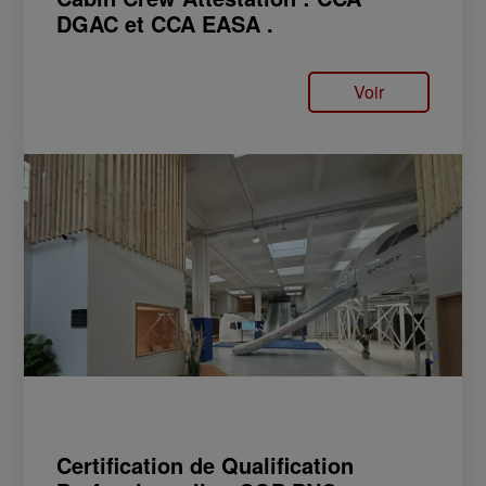
DGAC et CCA EASA .
Voir
Certification de Qualification