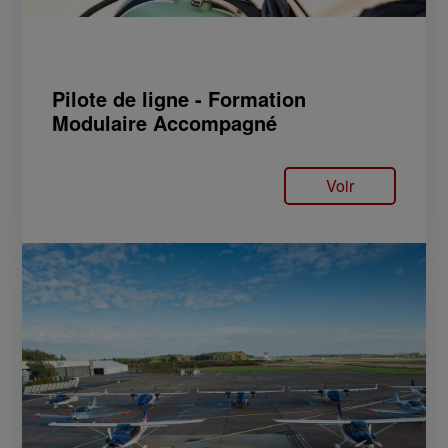
Pilote de ligne - Formation
Modulaire Accompagné
Voir