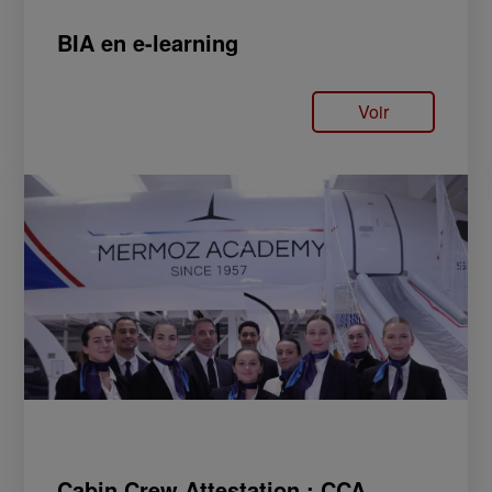
BIA en e-learning
Voir
Cabin Crew Attestation : CCA