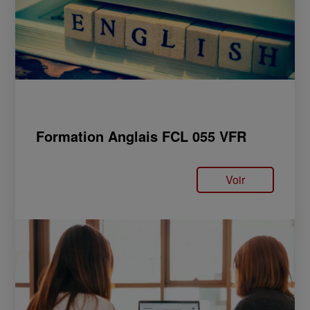
Formation Anglais FCL 055 VFR
Voir