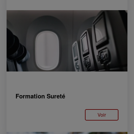
Formation Sureté
Voir