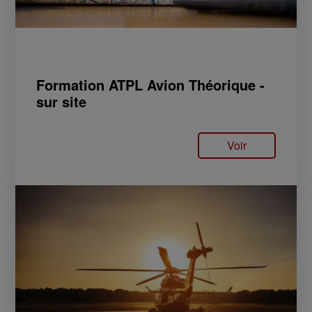
Formation ATPL Avion Théorique -
sur site
Voir