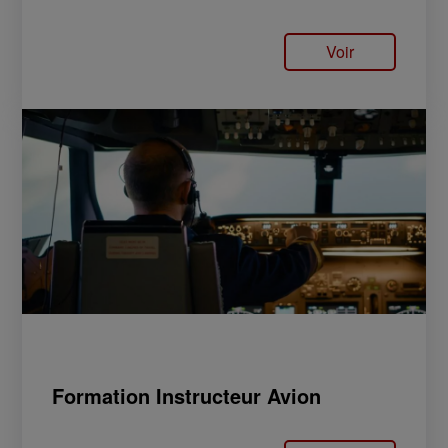
Voir
Formation Instructeur Avion