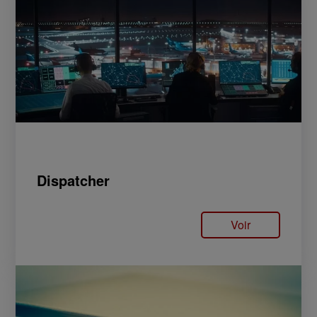
Dispatcher
Voir