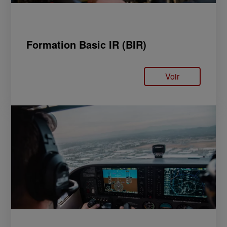
Formation Basic IR (BIR)
Voir