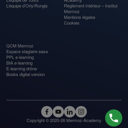
L’équipe d’Orly/Rungis
Règlement Intérieur – Institut
Mermoz
Mentions légales
Cookies
QCM Mermoz
Espace stagiaire easa
PPL e-learning
BIA e-learning
E-learning drône
Books digital version
Copyright © 2020-26 Mermoz-Academy