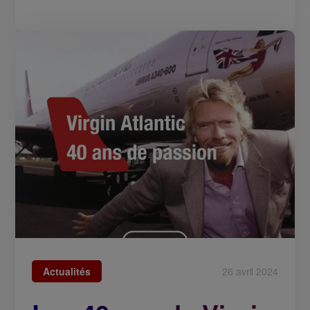
Actualités
26 avril 2024