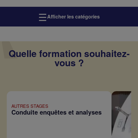
☰
Afficher les catégories
Quelle formation souhaitez-
vous ?
AUTRES STAGES
Conduite enquêtes et analyses