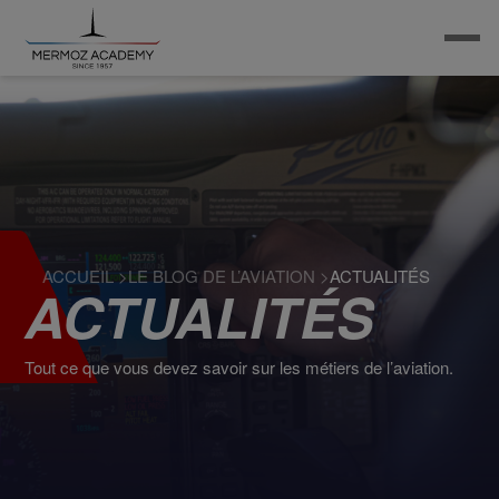
ACCUEIL
>
LE BLOG DE L’AVIATION
>
ACTUALITÉS
ACTUALITÉS
Tout ce que vous devez savoir sur les métiers de l’aviation.