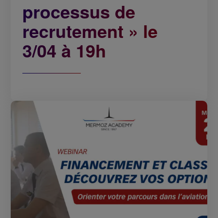
processus de
recrutement » le
3/04 à 19h