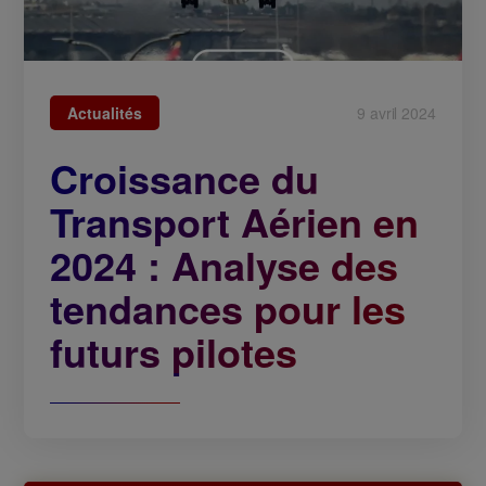
Actualités
9 avril 2024
Croissance du
Transport Aérien en
2024 : Analyse des
tendances pour les
futurs pilotes