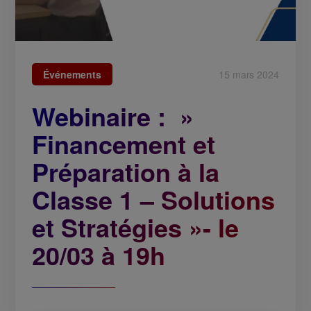
Événements
15 mars 2024
Webinaire : »
Financement et
Préparation à la
Classe 1 – Solutions
et Stratégies »- le
20/03 à 19h