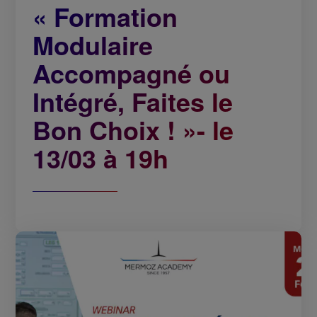
« Formation
Modulaire
Accompagné ou
Intégré, Faites le
Bon Choix ! »- le
13/03 à 19h