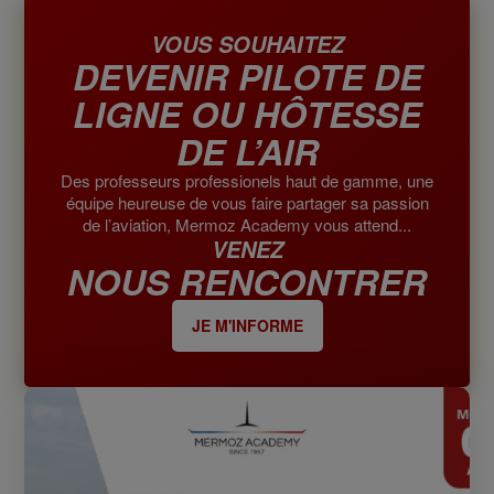
VOUS SOUHAITEZ
DEVENIR PILOTE DE
LIGNE OU HÔTESSE
DE L’AIR
Des professeurs professionels haut de gamme, une
équipe heureuse de vous faire partager sa passion
de l’aviation, Mermoz Academy vous attend...
VENEZ
NOUS RENCONTRER
JE M'INFORME