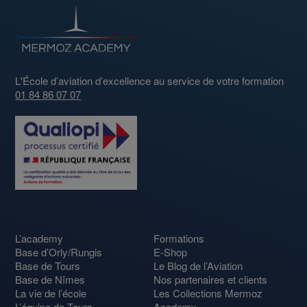
L'École d’aviation d’excellence au service de votre formation
01 84 86 07 07
L’academy
Formations
Base d’Orly/Rungis
E-Shop
Base de Tours
Le Blog de l’Aviation
Base de Nîmes
Nos partenaires et clients
La vie de l’école
Les Collections Mermoz
L’équipe de Tours
Academy