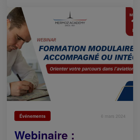
Événements
6 mars 2024
Webinaire :