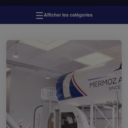
☰
Afficher les catégories