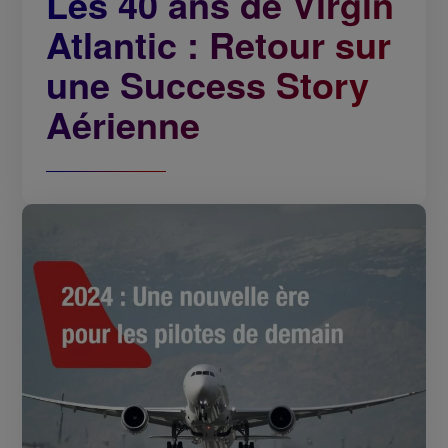
Les 40 ans de Virgin
Atlantic : Retour sur
une Success Story
Aérienne