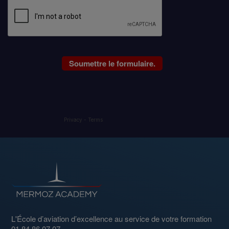
Privacy
-
Terms
L'École d’aviation d’excellence au service de votre formation
01 84 86 07 07