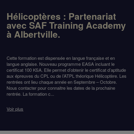
Hélicoptères : Partenariat
avec SAF Training Academy
à Albertville.
Cette formation est dispensée en langue française et en
langue anglaise. Nouveau programme EASA incluant le
certificat 100 KSA. Elle permet d’obtenir le certificat d’aptitude
aux épreuves du CPL ou de l’ATPL théorique Hélicoptère. Les
rentrées ont lieu chaque année en Septembre – Octobre.
Nous contacter pour connaitre les dates de la prochaine
rentrée. La formation c...
Voir plus