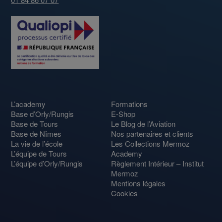
L’academy
Formations
Base d’Orly/Rungis
E-Shop
Base de Tours
Le Blog de l’Aviation
Base de Nîmes
Nos partenaires et clients
La vie de l’école
Les Collections Mermoz
L’équipe de Tours
Academy
L’équipe d’Orly/Rungis
Règlement Intérieur – Institut
Mermoz
Mentions légales
Cookies