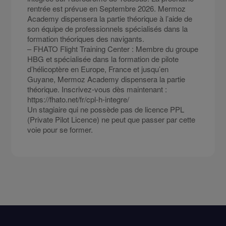
rentrée est prévue en Septembre 2026. Mermoz
Academy dispensera la partie théorique à l’aide de
son équipe de professionnels spécialisés dans la
formation théoriques des navigants.
– FHATO Flight Training Center : Membre du groupe
HBG et spécialisée dans la formation de pilote
d’hélicoptère en Europe, France et jusqu’en
Guyane, Mermoz Academy dispensera la partie
théorique. Inscrivez-vous dès maintenant :
https://fhato.net/fr/cpl-h-integre/
Un stagiaire qui ne possède pas de licence PPL
(Private Pilot Licence) ne peut que passer par cette
voie pour se former.