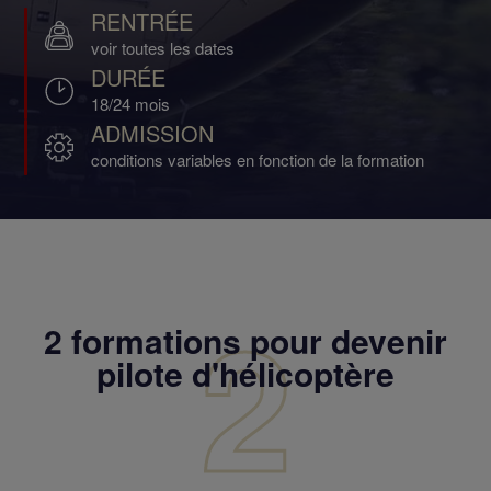
RENTRÉE
voir toutes les dates
DURÉE
18/24 mois
ADMISSION
conditions variables en fonction de la formation
2 formations pour devenir
pilote d'hélicoptère