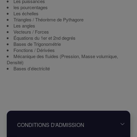
Les puissances
les pourcentages
Les échelles
Triangles / Théorème de Pythagore
Les angles
Vecteurs / Forces
Équations du 1er et 2nd degrés
Bases de Trigonométrie
Fonctions / Dérivées
Mécanique des fluides (Pression, Masse volumique,
Densité)
Bases d’électricité
CONDITIONS D'ADMISSION