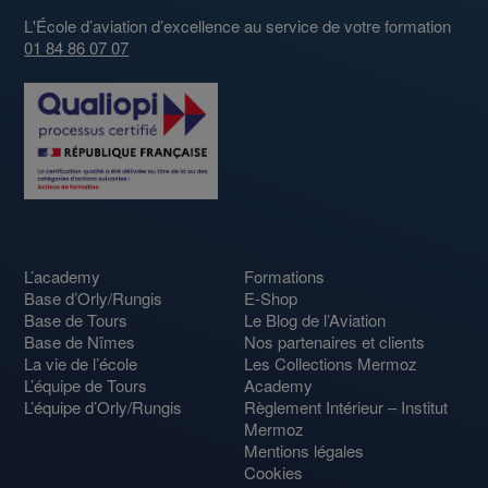
L'École d’aviation d’excellence au service de votre formation
01 84 86 07 07
L’academy
Formations
Base d’Orly/Rungis
E-Shop
Base de Tours
Le Blog de l’Aviation
Base de Nîmes
Nos partenaires et clients
La vie de l’école
Les Collections Mermoz
L’équipe de Tours
Academy
L’équipe d’Orly/Rungis
Règlement Intérieur – Institut
Mermoz
Mentions légales
Cookies