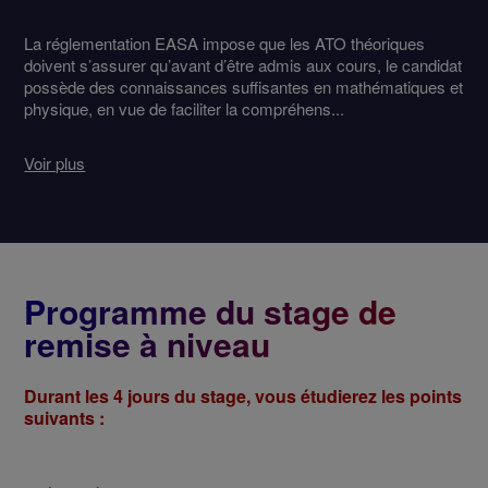
La réglementation EASA impose que les ATO théoriques
doivent s’assurer qu’avant d’être admis aux cours, le candidat
possède des connaissances suffisantes en mathématiques et
physique, en vue de faciliter la compréhens...
Voir plus
Programme du stage de
remise à niveau
Durant les 4 jours du stage, vous étudierez les points
suivants :