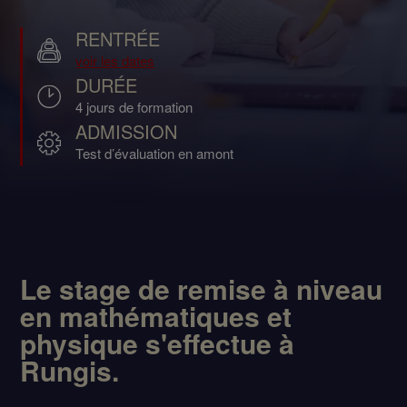
RENTRÉE
voir les dates
DURÉE
4 jours de formation
ADMISSION
Test d’évaluation en amont
Le stage de remise à niveau
en mathématiques et
physique s'effectue à
Rungis.