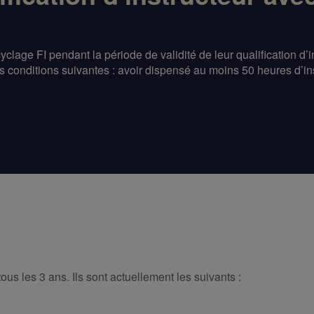
lage FI pendant la période de validité de leur qualification d’ins
rois conditions suivantes : avoir dispensé au moins 50 heures d’in
s les 3 ans. Ils sont actuellement les suivants :