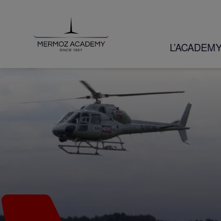
L’ACADEM