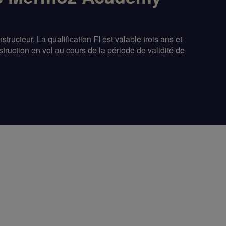
tructeur. La qualification FI est valable trois ans et
struction en vol au cours de la période de validité de