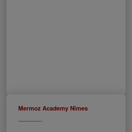
Mermoz Academy Nîmes