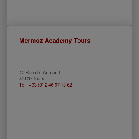
Mermoz Academy Tours
40 Rue de l’Aéroport,
37100 Tours
Tel : +33 (0) 2 46 67 13 62