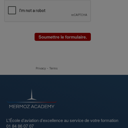
Privacy
-
Terms
L'École d’aviation d’excellence au service de votre formation
01 84 86 07 07