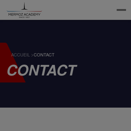
ACCUEIL
>
CONTACT
CONTACT