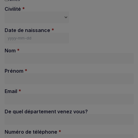
Civilité
Date de naissance
Nom
Prénom
Email
De quel département venez vous?
Numéro de téléphone