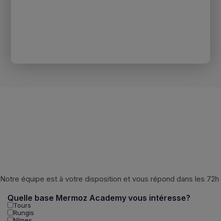
Notre équipe est à votre disposition et vous répond dans les 72h
Quelle base Mermoz Academy vous intéresse?
Tours
Rungis
Nîmes