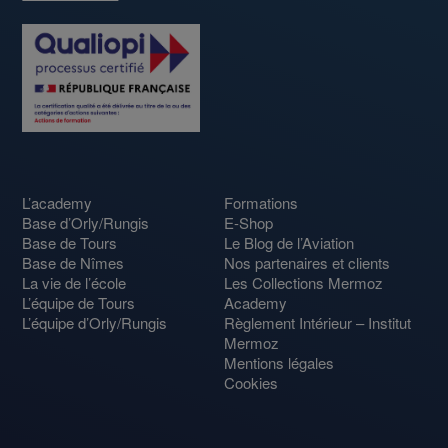
L’academy
Formations
Base d’Orly/Rungis
E-Shop
Base de Tours
Le Blog de l’Aviation
Base de Nîmes
Nos partenaires et clients
La vie de l’école
Les Collections Mermoz
L’équipe de Tours
Academy
L’équipe d’Orly/Rungis
Règlement Intérieur – Institut
Mermoz
Mentions légales
Cookies