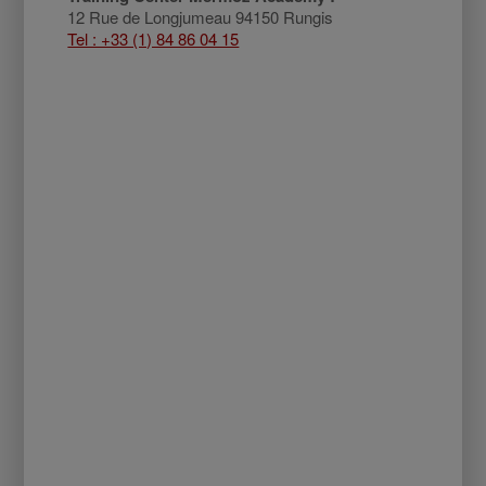
12 Rue de Longjumeau 94150 Rungis
Tel : +33 (1) 84 86 04 15