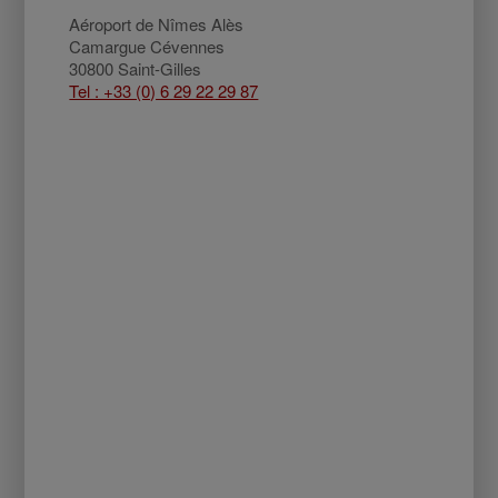
Aéroport de Nîmes Alès
Camargue Cévennes
30800 Saint-Gilles
Tel : +33 (0) 6 29 22 29 87