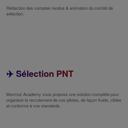
Rédaction des comptes rendus & animation du comité de
sélection.
✈️ Sélection PNT
Mermoz Academy vous propose une solution complète pour
organiser le recrutement de vos pilotes, de façon fluide, ciblée
et conforme à vos standards.