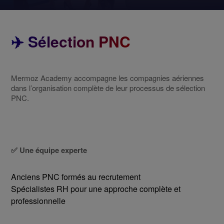
✈️ Sélection PNC
Mermoz Academy accompagne les compagnies aériennes
dans l’organisation complète de leur processus de sélection
PNC.
✅ Une équipe experte
Anciens PNC formés au recrutement
Spécialistes RH pour une approche complète et
professionnelle