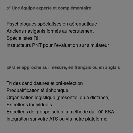
✅ Une équipe experte et complémentaire
Psychologues spécialisés en aéronautique
Anciens navigants formés au recrutement
Spécialistes RH
Instructeurs PNT pour l’évaluation sur simulateur
🧩 Une approche sur mesure, en français ou en anglais
Tri des candidatures et pré-sélection
Préqualification téléphonique
Organisation logistique (présentiel ou à distance)
Entretiens individuels
Entretiens de groupe selon la méthode du 100 KSA
Intégration sur votre ATS ou via notre plateforme