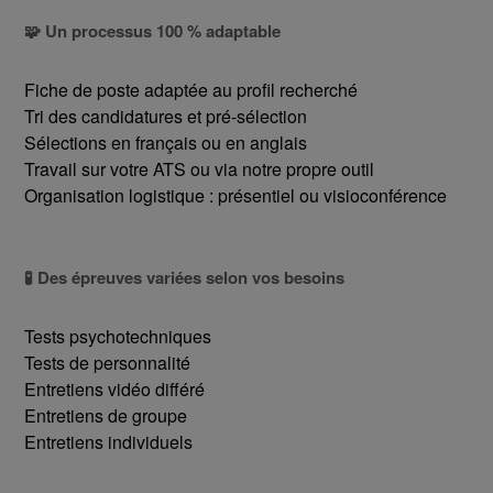
🧩 Un processus 100 % adaptable
Fiche de poste adaptée au profil recherché
Tri des candidatures et pré-sélection
Sélections en français ou en anglais
Travail sur votre ATS ou via notre propre outil
Organisation logistique : présentiel ou visioconférence
🧪 Des épreuves variées selon vos besoins
Tests psychotechniques
Tests de personnalité
Entretiens vidéo différé
Entretiens de groupe
Entretiens individuels