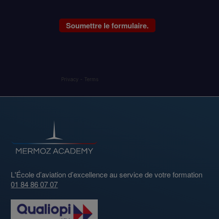
Privacy
-
Terms
L'École d’aviation d’excellence au service de votre formation
01 84 86 07 07