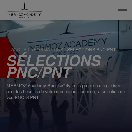
ACCUEIL
>
FORMATIONS
>
SÉLECTIONS PNC/PNT
SÉLECTIONS
PNC/PNT
MERMOZ Academy Rungis/Orly vous propose d’organiser
pour les besoins de votre compagnie aérienne, la sélection de
vos PNC et PNT.