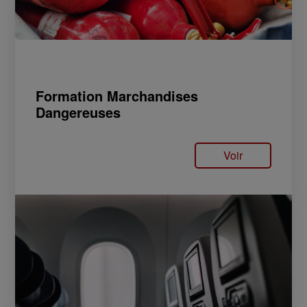
Formation Marchandises
Dangereuses
Voir