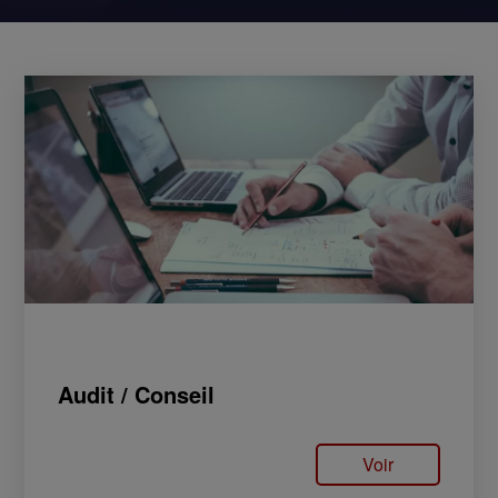
Audit / Conseil
Voir