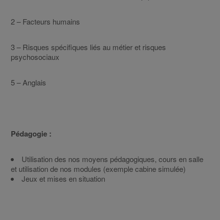
2 – Facteurs humains
3 – Risques spécifiques liés au métier et risques
psychosociaux
5 – Anglais
Pédagogie :
Utilisation des nos moyens pédagogiques, cours en salle
et utilisation de nos modules (exemple cabine simulée)
Jeux et mises en situation