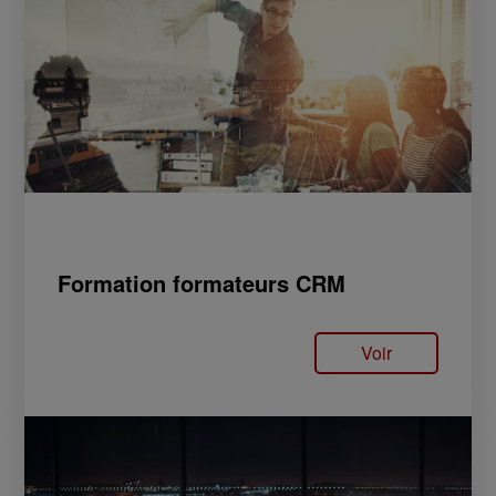
Formation formateurs CRM
Voir