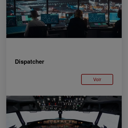
Dispatcher
Voir