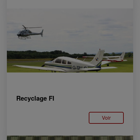
Recyclage FI
Voir