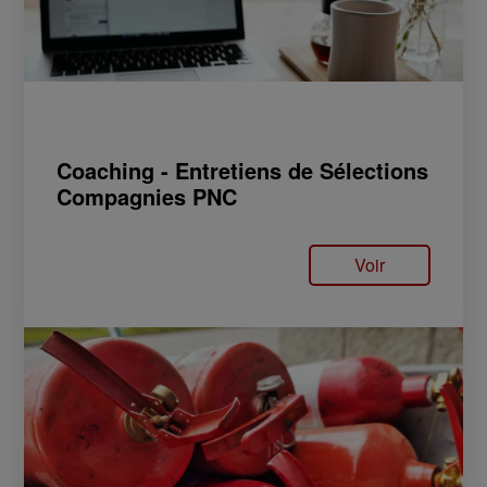
Coaching - Entretiens de Sélections
Compagnies PNC
Voir