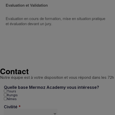
Evaluation et Validation
Evaluation en cours de formation, mise en situation pratique
et évaluation devant un jury.
Contact
Notre équipe est à votre disposition et vous répond dans les 72h
Quelle base Mermoz Academy vous intéresse?
Tours
Rungis
Nîmes
Civilité