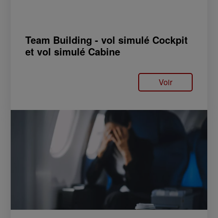
Team Building - vol simulé Cockpit
et vol simulé Cabine
Voir