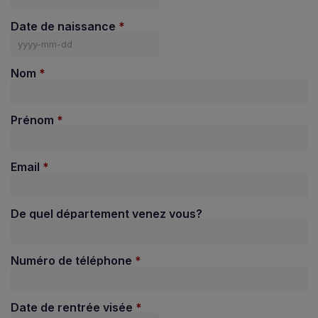
Date de naissance
Nom
Prénom
Email
De quel département venez vous?
Numéro de téléphone
Date de rentrée visée