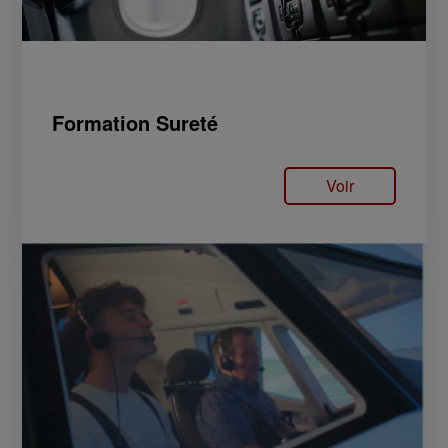
Formation Sureté
Voir