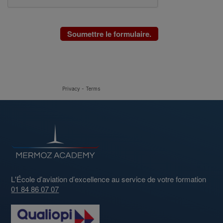
Privacy
-
Terms
L'École d’aviation d’excellence au service de votre formation
01 84 86 07 07