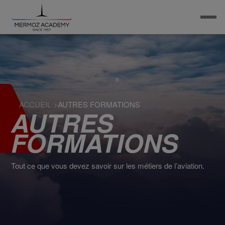
ACCUEIL
>
AUTRES FORMATIONS
AUTRES
FORMATIONS
Tout ce que vous devez savoir sur les métiers de l’aviation.