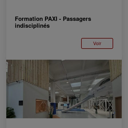
Formation PAXI - Passagers
indisciplinés
Voir