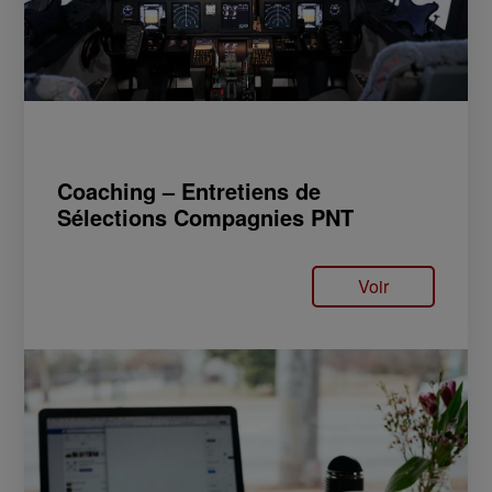
Coaching – Entretiens de
Sélections Compagnies PNT
Voir