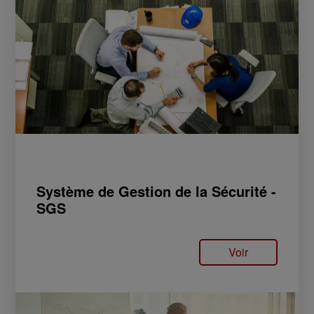
Système de Gestion de la Sécurité -
SGS
Voir