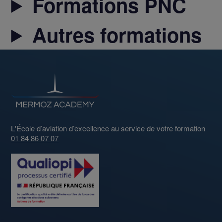
Formations PNC
Autres formations
L'École d’aviation d’excellence au service de votre formation
01 84 86 07 07