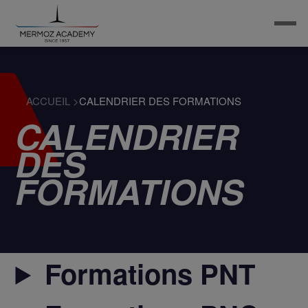
ACCUEIL
>
CALENDRIER DES FORMATIONS
CALENDRIER
DES
FORMATIONS
Formations PNT