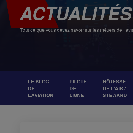
ACTUALITÉS
Tout ce que vous devez savoir sur les métiers de l’avi
LE BLOG
PILOTE
HÔTESSE
DE
DE
DE L'AIR /
L’AVIATION
LIGNE
STEWARD