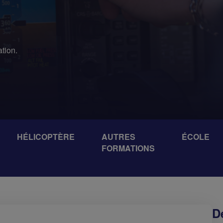
ation.
HÉLICOPTÈRE
AUTRES
ÉCOLE
FORMATIONS
De