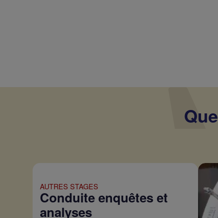
Que
AUTRES STAGES
Conduite enquêtes et
analyses