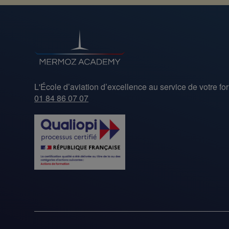
L'École d’aviation d’excellence au service de votre fo
01 84 86 07 07