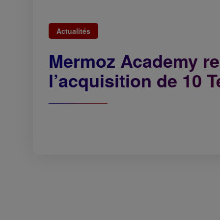
Actualités
Mermoz Academy renf
l’acquisition de 10