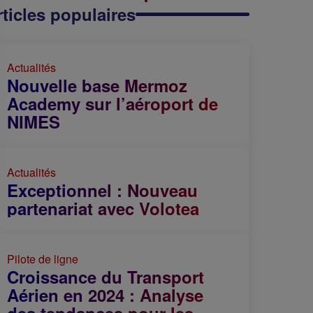
rticles populaires
Actualités
Nouvelle base Mermoz
Academy sur l’aéroport de
NIMES
Actualités
Exceptionnel : Nouveau
partenariat avec Volotea
Pilote de ligne
Croissance du Transport
Aérien en 2024 : Analyse