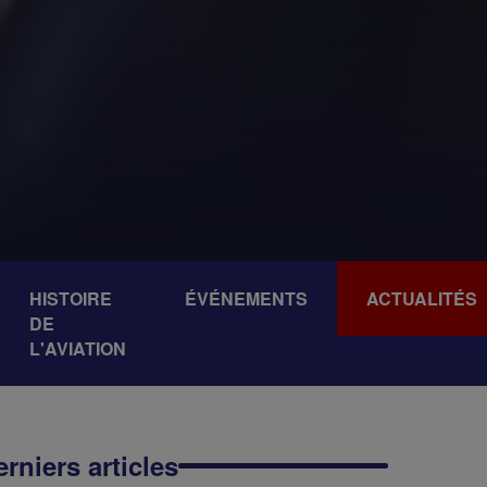
HISTOIRE
ÉVÉNEMENTS
ACTUALITÉS
DE
L'AVIATION
rniers articles