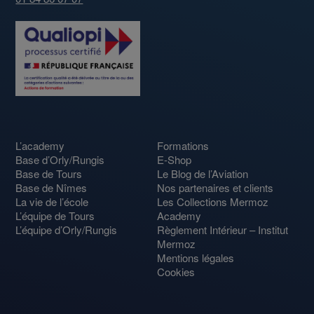
L’academy
Formations
Base d’Orly/Rungis
E-Shop
Base de Tours
Le Blog de l’Aviation
Base de Nîmes
Nos partenaires et clients
La vie de l’école
Les Collections Mermoz
L’équipe de Tours
Academy
L’équipe d’Orly/Rungis
Règlement Intérieur – Institut
Mermoz
Mentions légales
Cookies