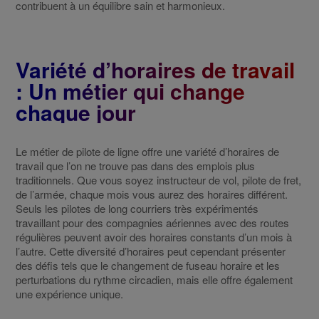
contribuent à un équilibre sain et harmonieux.
Variété d’horaires de travail
: Un métier qui change
chaque jour
Le métier de pilote de ligne offre une variété d’horaires de
travail que l’on ne trouve pas dans des emplois plus
traditionnels. Que vous soyez instructeur de vol, pilote de fret,
de l’armée, chaque mois vous aurez des horaires différent.
Seuls les pilotes de long courriers très expérimentés
travaillant pour des compagnies aériennes avec des routes
régulières peuvent avoir des horaires constants d’un mois à
l’autre. Cette diversité d’horaires peut cependant présenter
des défis tels que le changement de fuseau horaire et les
perturbations du rythme circadien, mais elle offre également
une expérience unique.