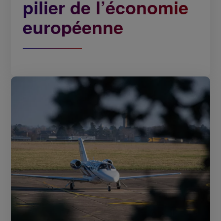
pilier de l’économie
européenne