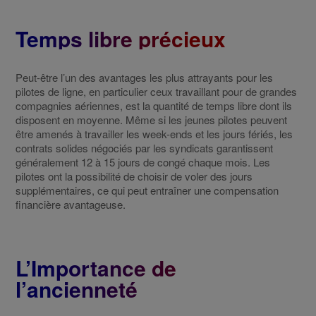
Temps libre précieux
Peut-être l’un des avantages les plus attrayants pour les
pilotes de ligne, en particulier ceux travaillant pour de grandes
compagnies aériennes, est la quantité de temps libre dont ils
disposent en moyenne. Même si les jeunes pilotes peuvent
être amenés à travailler les week-ends et les jours fériés, les
contrats solides négociés par les syndicats garantissent
généralement 12 à 15 jours de congé chaque mois. Les
pilotes ont la possibilité de choisir de voler des jours
supplémentaires, ce qui peut entraîner une compensation
financière avantageuse.
L’Importance de
l’ancienneté