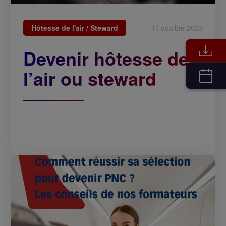
Hôtesse de l'air / Steward
17 octobre 2023
Devenir hôtesse de
l’air ou steward