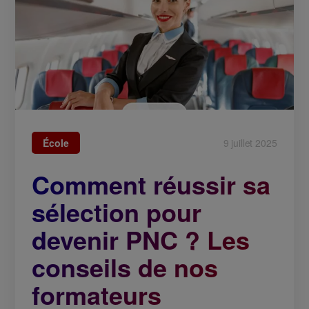
École
9 juillet 2025
Comment réussir sa
sélection pour
devenir PNC ? Les
conseils de nos
formateurs