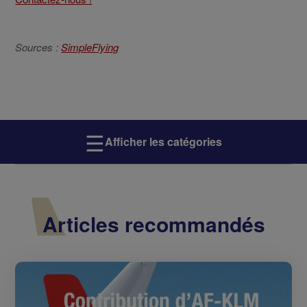
Sources :
SimpleFlying
☰
Afficher les catégories
Articles recommandés