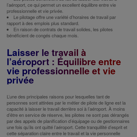
l’aéroport, ce qui permet un excellent équilibre entre vie
professionnelle et vie privée.
Le pilotage offre une variété d’horaires de travail par
rapport à des emplois plus standard.
En raison de contrats de travail solides, les pilotes
bénéficient de congés chaque mois.
Laisser le travail à
l’aéroport : Équilibre entre
vie professionnelle et vie
privée
L’une des principales raisons pour lesquelles tant de
personnes sont attirées par le métier de pilote de ligne est la
capacité à laisser le travail derrière soi à l’aéroport. À moins
d’être en service de réserve, les pilotes ne sont pas dérangés
par des appels de planification d’équipage ou de gestionnaires
une fois qu’ils ont quitté l’aéroport. Cette tranquillité d’esprit et
cette séparation claire entre le travail et la vie personnelle