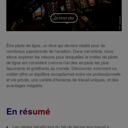
Être pilote de ligne, un rêve qui devient réalité pour de
nombreux passionnés de l’aviation. Dans cet article, nous
allons explorer les raisons pour lesquelles le métier de pilote
de ligne est considéré comme l’un des emplois les plus
fascinants et gratifiants au monde. Découvrez comment ce
métier offre un équilibre exceptionnel entre vie professionnelle
et vie privée, une variété d’horaires de travail uniques, et des
avantages inégalés.
En résumé
Les pilotes bénéficient du fait de laisser leur travail à