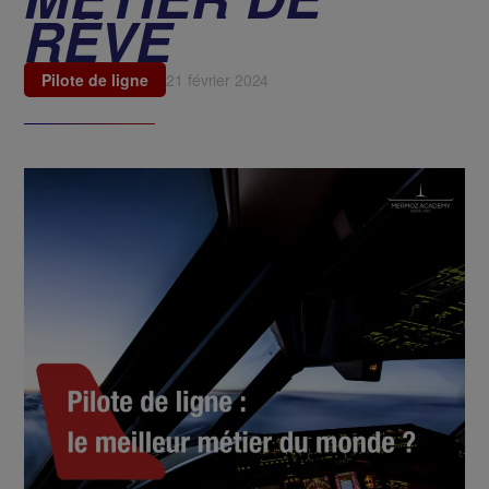
RÊVE
Pilote de ligne
21 février 2024