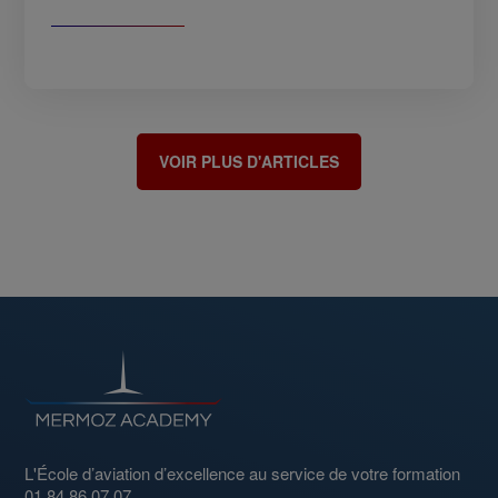
VOIR PLUS D'ARTICLES
L'École d’aviation d’excellence au service de votre formation
01 84 86 07 07