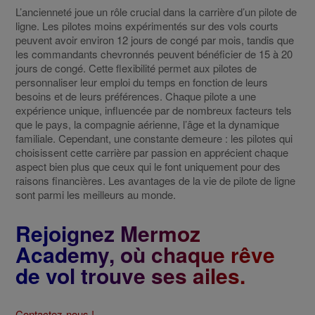
L’ancienneté joue un rôle crucial dans la carrière d’un pilote de
ligne. Les pilotes moins expérimentés sur des vols courts
peuvent avoir environ 12 jours de congé par mois, tandis que
les commandants chevronnés peuvent bénéficier de 15 à 20
jours de congé. Cette flexibilité permet aux pilotes de
personnaliser leur emploi du temps en fonction de leurs
besoins et de leurs préférences. Chaque pilote a une
expérience unique, influencée par de nombreux facteurs tels
que le pays, la compagnie aérienne, l’âge et la dynamique
familiale. Cependant, une constante demeure : les pilotes qui
choisissent cette carrière par passion en apprécient chaque
aspect bien plus que ceux qui le font uniquement pour des
raisons financières. Les avantages de la vie de pilote de ligne
sont parmi les meilleurs au monde.
Rejoignez Mermoz
Academy, où chaque rêve
de vol trouve ses ailes.
Contactez-nous !