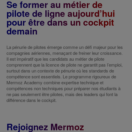
Se former au métier de
pilote de ligne aujourd’hui
pour être dans un cockpit
demain
La pénurie de pilotes émerge comme un défi majeur pour les
compagnies aériennes, menaçant de freiner leur croissance.
Il est impératif que les candidats au métier de pilote
comprennent que la licence de pilote ne garantit pas l’emploi,
surtout dans un contexte de pénurie où les standards de
compétence sont essentiels. Le programme rigoureux de
Mermoz Academy combine expertise technique et
compétences non techniques pour préparer nos étudiants à
ne pas seulement être pilotes, mais des leaders qui font la
différence dans le cockpit.
Rejoignez Mermoz