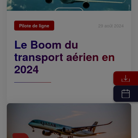
Pilote de ligne
29 août 2024
Le Boom du
transport aérien en
2024