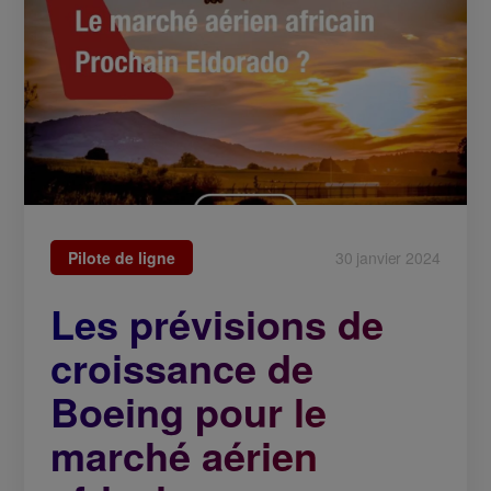
Pilote de ligne
30 janvier 2024
Les prévisions de
croissance de
Boeing pour le
marché aérien