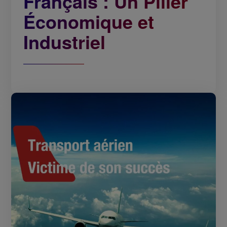
Français : Un Pilier
Économique et
Industriel