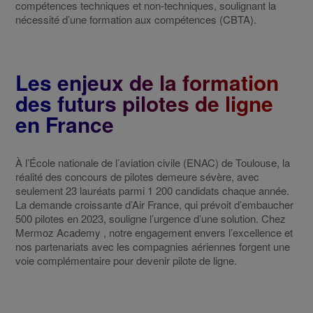
compétences techniques et non-techniques, soulignant la
nécessité d’une formation aux compétences (CBTA).
Les enjeux de la formation
des futurs pilotes de ligne
en France
À l’École nationale de l’aviation civile (ENAC) de Toulouse, la
réalité des concours de pilotes demeure sévère, avec
seulement 23 lauréats parmi 1 200 candidats chaque année.
La demande croissante d’Air France, qui prévoit d’embaucher
500 pilotes en 2023, souligne l’urgence d’une solution. Chez
Mermoz Academy , notre engagement envers l’excellence et
nos partenariats avec les compagnies aériennes forgent une
voie complémentaire pour devenir pilote de ligne.