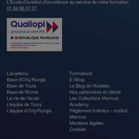
L'École d’aviation d’excellence au service de votre formation
01 84 86 07 07
L’academy
Formations
Base d’Orly/Rungis
E-Shop
Base de Tours
Le Blog de l’Aviation
Base de Nîmes
Nos partenaires et clients
La vie de l’école
Les Collections Mermoz
L’équipe de Tours
Academy
L’équipe d’Orly/Rungis
Règlement Intérieur – Institut
Mermoz
Mentions légales
Cookies