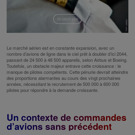
Le marché aérien est en constante expansion, avec un
nombre d’avions de ligne dans le ciel prêt à doubler d’ici 2044,
passant de 24 500 à 48 500 appareils, selon Airbus et Boeing.
Toutefois, un obstacle majeur entrave cette croissance : le
manque de pilotes compétents. Cette pénurie devrait atteindre
des proportions alarmantes au cours des vingt prochaines
années, nécessitant le recrutement de 500 000 à 600 000
pilotes pour répondre à la demande croissante.
Un contexte de commandes
d’avions sans précédent