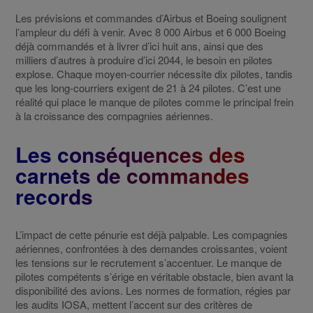
Les prévisions et commandes d’Airbus et Boeing soulignent
l’ampleur du défi à venir. Avec 8 000 Airbus et 6 000 Boeing
déjà commandés et à livrer d’ici huit ans, ainsi que des
milliers d’autres à produire d’ici 2044, le besoin en pilotes
explose. Chaque moyen-courrier nécessite dix pilotes, tandis
que les long-courriers exigent de 21 à 24 pilotes. C’est une
réalité qui place le manque de pilotes comme le principal frein
à la croissance des compagnies aériennes.
Les conséquences des
carnets de commandes
records
L’impact de cette pénurie est déjà palpable. Les compagnies
aériennes, confrontées à des demandes croissantes, voient
les tensions sur le recrutement s’accentuer. Le manque de
pilotes compétents s’érige en véritable obstacle, bien avant la
disponibilité des avions. Les normes de formation, régies par
les audits IOSA, mettent l’accent sur des critères de