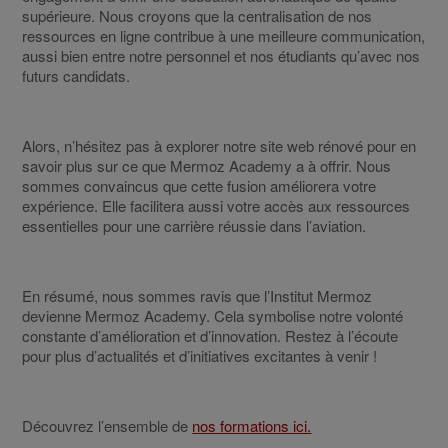
supérieure. Nous croyons que la centralisation de nos
ressources en ligne contribue à une meilleure communication,
aussi bien entre notre personnel et nos étudiants qu’avec nos
futurs candidats.
Alors, n’hésitez pas à explorer notre site web rénové pour en
savoir plus sur ce que Mermoz Academy a à offrir. Nous
sommes convaincus que cette fusion améliorera votre
expérience. Elle facilitera aussi votre accès aux ressources
essentielles pour une carrière réussie dans l’aviation.
En résumé, nous sommes ravis que l’Institut Mermoz
devienne Mermoz Academy. Cela symbolise notre volonté
constante d’amélioration et d’innovation. Restez à l’écoute
pour plus d’actualités et d’initiatives excitantes à venir !
Découvrez l’ensemble de
nos formations ici.