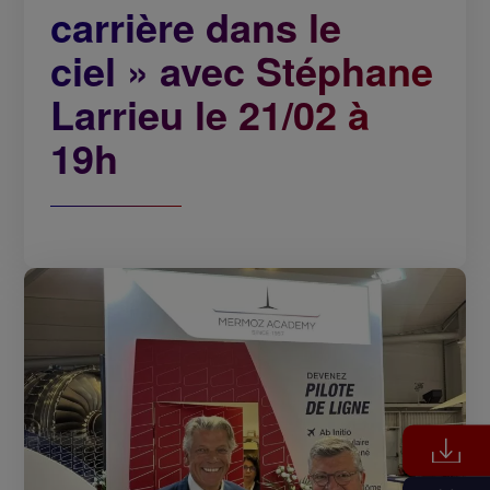
carrière dans le
ciel » avec Stéphane
Larrieu le 21/02 à
19h