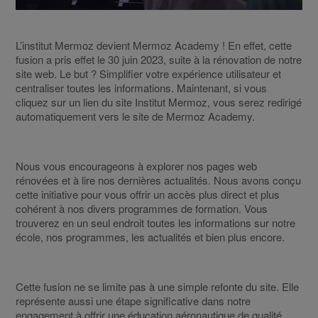
L’institut Mermoz devient Mermoz Academy ! En effet, cette
fusion a pris effet le 30 juin 2023, suite à la rénovation de notre
site web. Le but ? Simplifier votre expérience utilisateur et
centraliser toutes les informations. Maintenant, si vous
cliquez sur un lien du site Institut Mermoz, vous serez redirigé
automatiquement vers le site de Mermoz Academy.
Nous vous encourageons à explorer nos pages web
rénovées et à lire nos dernières actualités. Nous avons conçu
cette initiative pour vous offrir un accès plus direct et plus
cohérent à nos divers programmes de formation. Vous
trouverez en un seul endroit toutes les informations sur notre
école, nos programmes, les actualités et bien plus encore.
Cette fusion ne se limite pas à une simple refonte du site. Elle
représente aussi une étape significative dans notre
engagement à offrir une éducation aéronautique de qualité