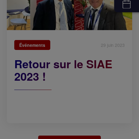
Événements
29 juin 2023
Retour sur le SIAE
2023 !