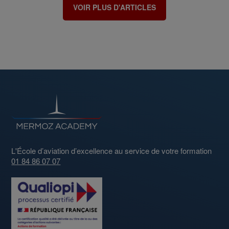
VOIR PLUS D'ARTICLES
L'École d’aviation d’excellence au service de votre formation
01 84 86 07 07