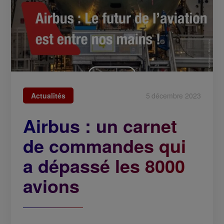
Actualités
5 décembre 2023
Airbus : un carnet
de commandes qui
a dépassé les 8000
avions