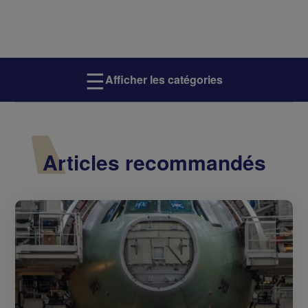
☰
Afficher les catégories
Articles recommandés