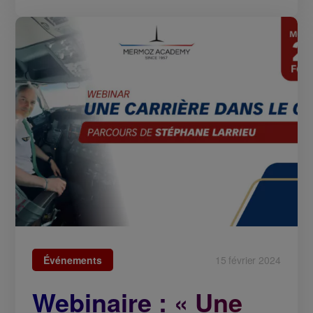
Événements
15 février 2024
Webinaire : « Une